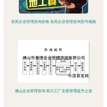
东莞企业管理咨询价格 东莞企业管理咨询型号规格
佛山企业管理咨询 助力工厂全面管理提升之道