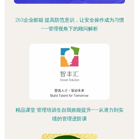
263企业邮箱 提高防范意识，让安全操作成为习惯
——管理视角下的顾问解析
精品课堂 管理培训生自我效能提升——从潜力到实
绩的管理进阶课