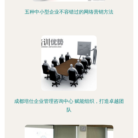
五种中小型企业不容错过的网络营销方法
成都培仕企业管理咨询中心 赋能组织，打造卓越团
队