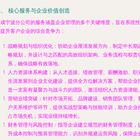
二、 核心服务与企业价值创造
聚成宁波分公司的服务涵盖企业管理的多个关键维度，旨在系统
地提升客户企业的综合竞争力：
战略规划与组织优化
：协助企业厘清发展方向，制定中长期
略规划，并设计与之匹配的高效组织架构、业务流程与权责
系，确保战略有效落地。
人力资源体系构建
：从人才选拔、绩效管理、薪酬激励、职
生涯发展到企业文化建设，提供全方位解决方案，帮助企业
造一支富有凝聚力与战斗力的团队，激活组织人力资源潜能
营销业绩突破
：针对市场开拓、品牌建设、销售团队管理、
户关系维护等环节，提供实战型策略与技能培训，助力企业
占市场先机，实现业绩持续增长。
财务管理与风险控制
：指导企业建立规范的财务管理制度，
升成本控制与预算管理能力，识别并规避运营风险，保障企