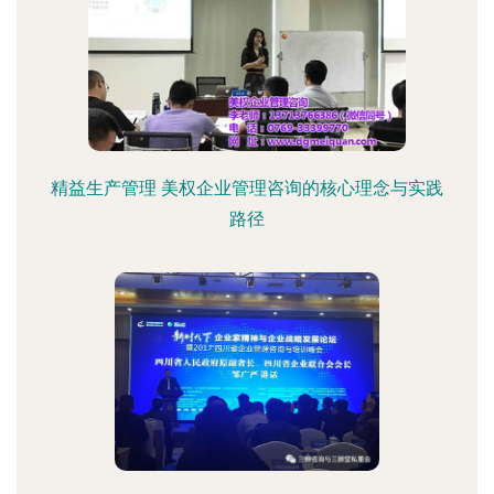
精益生产管理 美权企业管理咨询的核心理念与实践
路径