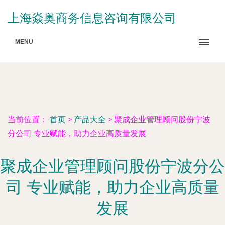
上海焱奥商务信息咨询有限公司
MENU
当前位置：
首页
>
产品大全
>
聚成企业管理顾问股份宁波
分公司 专业赋能，助力企业高质量发展
聚成企业管理顾问股份宁波分公
司 专业赋能，助力企业高质量
发展