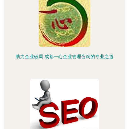
助力企业破局 成都一心企业管理咨询的专业之道