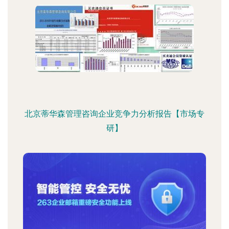
北京蒂华森管理咨询企业竞争力分析报告【市场专
研】