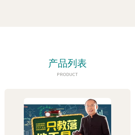
产品列表
PRODUCT