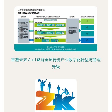
重塑未来 AIoT赋能全球传统产业数字化转型与管理
升级