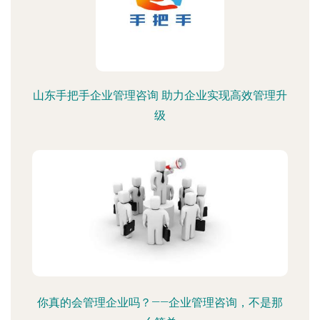
山东手把手企业管理咨询 助力企业实现高效管理升
级
你真的会管理企业吗？——企业管理咨询，不是那