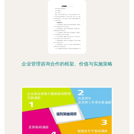
企业管理咨询合作的框架、价值与实施策略