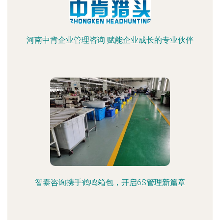
河南中肯企业管理咨询 赋能企业成长的专业伙伴
智泰咨询携手鹤鸣箱包，开启6S管理新篇章