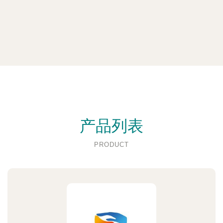
产品列表
PRODUCT