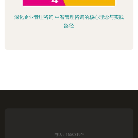
深化企业管理咨询 中智管理咨询的核心理念与实践
路径
电话：1650319**