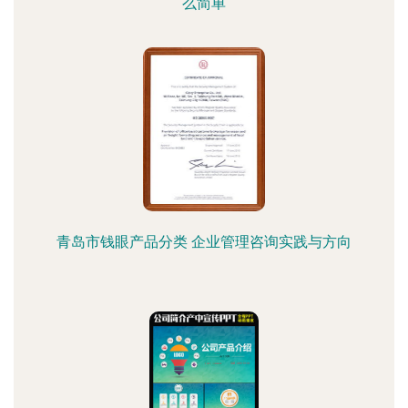
么简单
青岛市钱眼产品分类 企业管理咨询实践与方向