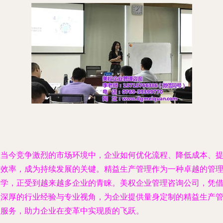
在当今竞争激烈的市场环境中，企业如何优化流程、降低成本、
升效率，成为持续发展的关键。精益生产管理作为一种卓越的管
哲学，正受到越来越多企业的青睐。美权企业管理咨询公司，凭
其深厚的行业经验与专业视角，为企业提供量身定制的精益生产
理服务，助力企业在变革中实现质的飞跃。