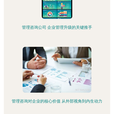
管理咨询公司 企业管理升级的关键推手
管理咨询对企业的核心价值 从外部视角到内生动力