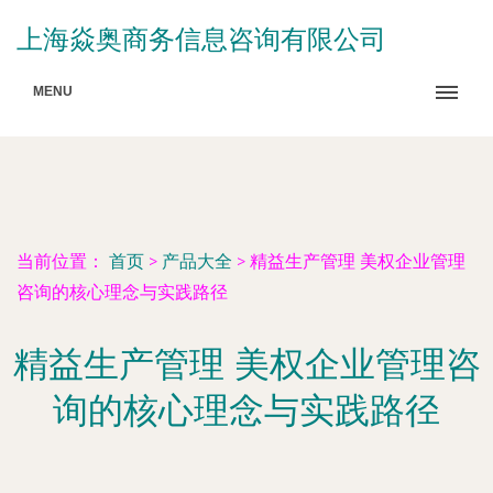
上海焱奥商务信息咨询有限公司
MENU
当前位置：
首页
>
产品大全
>
精益生产管理 美权企业管理
咨询的核心理念与实践路径
精益生产管理 美权企业管理咨
询的核心理念与实践路径